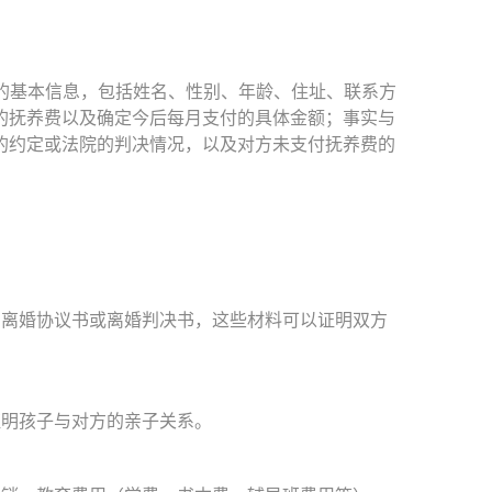
的基本信息，包括姓名、性别、年龄、住址、联系方
的抚养费以及确定今后每月支付的具体金额；事实与
的约定或法院的判决情况，以及对方未支付抚养费的
离婚协议书或离婚判决书，这些材料可以证明双方
明孩子与对方的亲子关系。