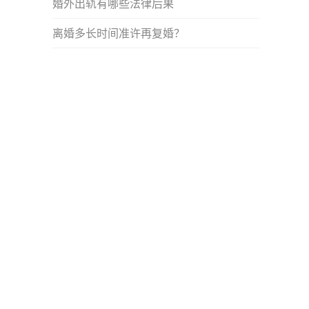
婚外出轨有哪些法律后果
离婚多长时间准许再复婚？