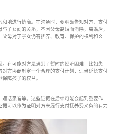
和地进行协商。在沟通时，要明确告知对方，支付
母与子女间的关系，不因父母离婚而消除。离婚后，
，父母对于子女仍有抚养、教育、保护的权利和义
。有可能对方是遇到了暂时的经济困难，比如失
与对方协商制定一个合理的支付计划，适当延长支付
也保障孩子的权益。
通话录音等。这些证据在后续可能会起到重要作
证据可以作为证明对方未履行支付抚养费义务的有力