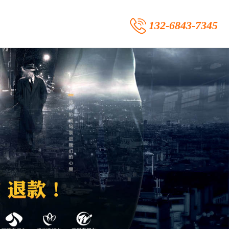
132-6843-7345