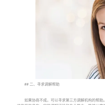
## 二、寻求调解帮助
如果协商不成，可以寻求第三方调解机构的帮助。