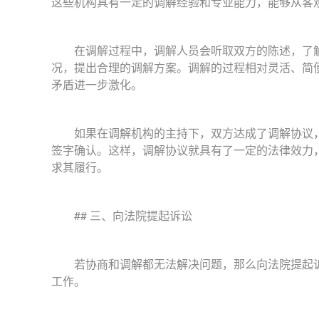
这些机构具有一定的调解经验和专业能力，能够从客
在调解过程中，调解人员会听取双方的陈述，了解
况，提出合理的调解方案。调解的过程相对灵活、简
矛盾进一步激化。
如果在调解机构的主持下，双方达成了调解协议，
签字确认。这样，调解协议就具有了一定的法律效力
求其履行。
## 三、向法院提起诉讼
若协商和调解都无法解决问题，那么向法院提起诉
工作。