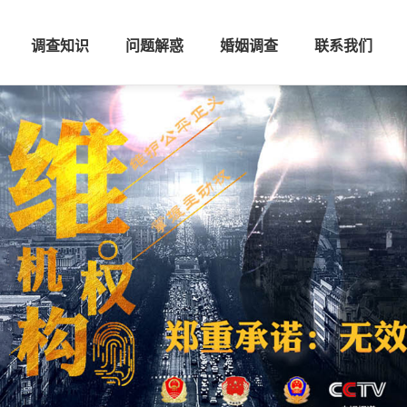
调查知识
问题解惑
婚姻调查
联系我们