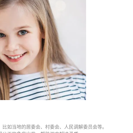
比如当地的居委会、村委会、人民调解委员会等。