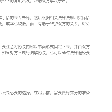
观公正的角度出发，帮助双方解决矛盾。
事情的来龙去脉，然后根据相关法律法规和实际情
便，成本也较低，而且有助于维护双方的关系，避免
要注意将协议内容以书面形式固定下来，并由双方
，如果对方不履行调解协议，也可以通过法律途径要
讼是必要的选择。在起诉前，需要做好充分的准备