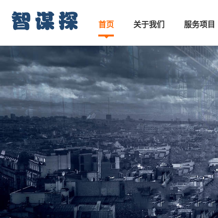
首页
关于我们
服务项目