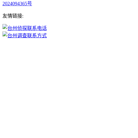
2024094365号
友情链接: