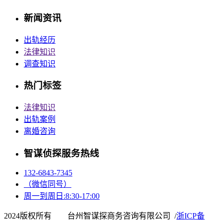
新闻资讯
出轨经历
法律知识
调查知识
热门标签
法律知识
出轨案例
离婚咨询
智谋侦探服务热线
132-6843-7345
（微信同号）
周一到周日:8:30-17:00
2024版权所有 台州智谋探商务咨询有限公司 /
浙ICP备