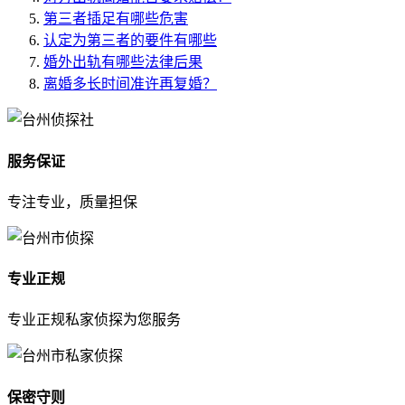
第三者插足有哪些危害
认定为第三者的要件有哪些
婚外出轨有哪些法律后果
离婚多长时间准许再复婚？
服务保证
专注专业，质量担保
专业正规
专业正规私家侦探为您服务
保密守则