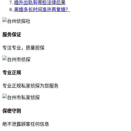
婚外出轨有哪些法律后果
离婚多长时间准许再复婚？
服务保证
专注专业，质量担保
专业正规
专业正规私家侦探为您服务
保密守则
绝不泄露顾客任何信息