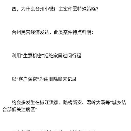
四、为什么台州小微厂主案件需特殊策略？
台州民营经济发达，此类案件特点鲜明：
利用“生意机密”拒绝家属过问行程
以“客户保密”为由删除聊天记录
约会多发生在椒江洪家、路桥新安、温岭大溪等“城乡结
合部低关注度区”