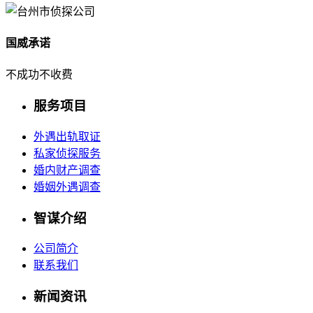
国威承诺
不成功不收费
服务项目
外遇出轨取证
私家侦探服务
婚内财产调查
婚姻外遇调查
智谋介绍
公司简介
联系我们
新闻资讯