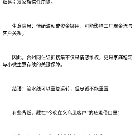
叛易引发家族信任崩塌。
生意隐患：情绪波动或资金挪用，可能影响工厂现金流与
客户关系。
因此，台州同住证据搜集不仅是情感维权，更是家庭稳定
与小微生意存续的关键保障。
结语：流水线可以重复运转，但忠诚不能重置
有些背叛，藏在“今晚在义乌见客户”的疲惫借口里；